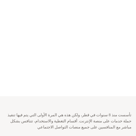
تأسست منذ 8 سنوات في قطر، ولكن هذه هي المرة الأولى التي يتم فيها تنفيذ
حملة خدمات على منصة الإنترنت. أقسام التغطية والاستخدام، تتنافس بشكل
مباشر مع المنافسين على جميع منصات التواصل الاجتماعي