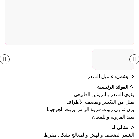
(0)
0
💠
يشمل:
غسيل الشعر
💠
الفوائد الرئيسية
يقوي الشعر بالبروتين الطبيعي
يقلل من التكسر وتقصف الأطراف
يزن توازن زيوت فروة الرأس بزيت الجوجوبا
يعيد المرونة واللمعان
💠
مثالي لـ
الشعر الضعيف والهش والمعالج بشكل مفرط