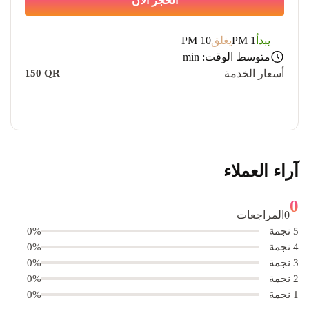
الحجز الآن
يبدأ
1 PM
يغلق
10 PM
متوسط ​​الوقت:
min
أسعار الخدمة
150
QR
آراء العملاء
0
0
المراجعات
5 نجمة
0%
4 نجمة
0%
3 نجمة
0%
2 نجمة
0%
1 نجمة
0%