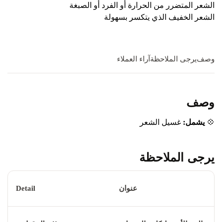
الشعر المتضرر من الحرارة أو الفرد أو الصبغة
الشعر الخفيف الذي يتكسر بسهولة
وصف
يرجى الملاحظة
آراء العملاء
وصف
💠
يشمل:
غسيل الشعر
يرجى الملاحظة
عنوان
Detail