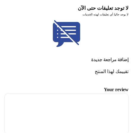
لا توجد تعليقات حتى الآن
لا يوجد حاليا أي تعليقات لهذه الخدمات
إضافة مراجعة جديدة
تقييمك لهذا المنتج
Your review