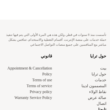
تأسست منذ 8 سنوات في قطر، ولكن هذه هي المرة الأولى التي يتم فيها تنفيذ
حملة خدمات على منصة الإنترنت. أقسام التغطية والاستخدام، تتنافس بشكل
مباشر مع المنافسين على جميع منصات التواصل الاجتماعي
حول ترايا
قانوني
بيت
Appointment & Cancellation
حول ترايا
Policy
خدمات
Terms of use
المصممون لدينا
Terms of service
نقاط الولاء
Privacy policy
صالة عرض
Warranty Service Policy
اتصال
تابعنا