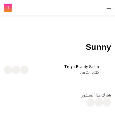
Sunny
Traya Beauty Salon
Jun 23, 2025
شارك هذا المنشور